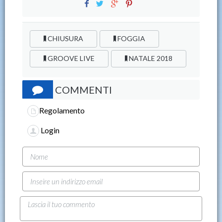
CHIUSURA
FOGGIA
GROOVE LIVE
NATALE 2018
COMMENTI
Regolamento
Login