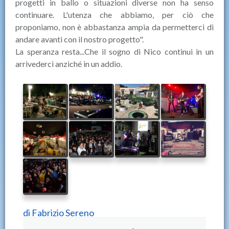
progetti in ballo o situazioni diverse non ha senso
continuare. L'utenza che abbiamo, per ciò che
proponiamo, non è abbastanza ampia da permetterci di
andare avanti con il nostro progetto".
La speranza resta...Che il sogno di Nico continui in un
arrivederci anziché in un addio.
di
Fabrizio Sereno