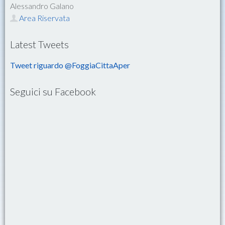
Alessandro Galano
Area Riservata
Latest Tweets
Tweet riguardo @FoggiaCittaAper
Seguici su Facebook