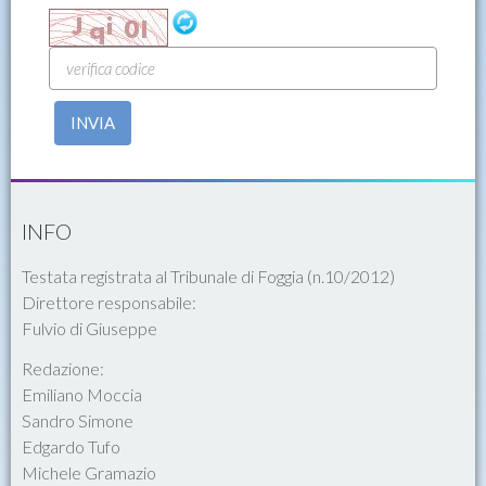
INVIA
INFO
Testata registrata al Tribunale di Foggia (n.10/2012)
Direttore responsabile:
Fulvio di Giuseppe
Redazione:
Emiliano Moccia
Sandro Simone
Edgardo Tufo
Michele Gramazio