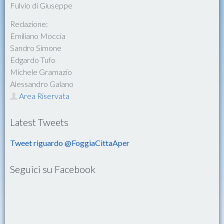
Fulvio di Giuseppe
Redazione:
Emiliano Moccia
Sandro Simone
Edgardo Tufo
Michele Gramazio
Alessandro Galano
Area Riservata
Latest Tweets
Tweet riguardo @FoggiaCittaAper
Seguici su Facebook