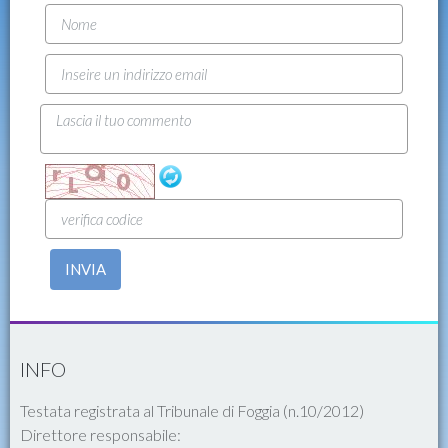
INVIA
INFO
Testata registrata al Tribunale di Foggia (n.10/2012)
Direttore responsabile: