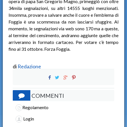
opera di papa San Gregorio Magno, primeggiò con oltre
34mila segnalazioni, su altri 14555 luoghi menzionati.
Insomma, provare a salvare anche il cuore e l’emblema di
Foggia è una scommessa da non lasciarsi sfuggire. Al
momento, le segnalazioni via web sono 170 ma a queste,
al termine del censimento, andranno aggiunte quelle che
arriveranno in formato cartaceo. Per votare c’è tempo
fino al 31 ottobre. Forza Foggia.
di
Redazione
COMMENTI
Regolamento
Login