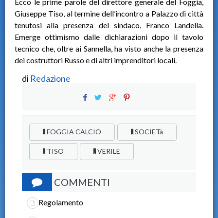
Ecco le prime parole del direttore generale del Foggia,
Giuseppe Tiso, al termine dell’incontro a Palazzo di città
tenutosi alla presenza del sindaco, Franco Landella.
Emerge ottimismo dalle dichiarazioni dopo il tavolo
tecnico che, oltre ai Sannella, ha visto anche la presenza
dei costruttori Russo e di altri imprenditori locali.
di
Redazione
FOGGIA CALCIO
SOCIETà
TISO
VERILE
COMMENTI
Regolamento