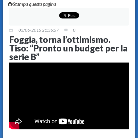
Stampa questa pagina
03/06/2015 21:36:57
0
Foggia, torna l’ottimismo.
Tiso: “Pronto un budget per la
serie B”