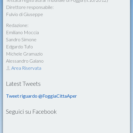
Direttore responsabile:
Fulvio di Giuseppe
Redazione:
Emiliano Moccia
Sandro Simone
Edgardo Tufo
Michele Gramazio
Alessandro Galano
Area Riservata
Latest Tweets
Tweet riguardo @FoggiaCittaAper
Seguici su Facebook