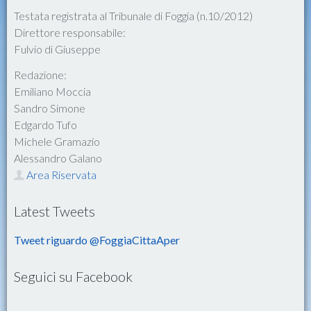
Testata registrata al Tribunale di Foggia (n.10/2012)
Direttore responsabile:
Fulvio di Giuseppe
Redazione:
Emiliano Moccia
Sandro Simone
Edgardo Tufo
Michele Gramazio
Alessandro Galano
Area Riservata
Latest Tweets
Tweet riguardo @FoggiaCittaAper
Seguici su Facebook