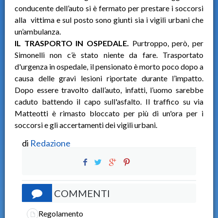
conducente dell’auto si è fermato per prestare i soccorsi
alla vittima e sul posto sono giunti sia i vigili urbani che
un’ambulanza.
IL TRASPORTO IN OSPEDALE.
Purtroppo, però, per
Simonelli non c’è stato niente da fare. Trasportato
d'urgenza in ospedale, il pensionato è morto poco dopo a
causa delle gravi lesioni riportate durante l’impatto.
Dopo essere travolto dall’auto, infatti, l’uomo sarebbe
caduto battendo il capo sull'asfalto. Il traffico su via
Matteotti è rimasto bloccato per più di un'ora per i
soccorsi e gli accertamenti dei vigili urbani.
di
Redazione
COMMENTI
Regolamento