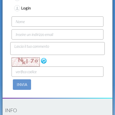
Login
INVIA
INFO