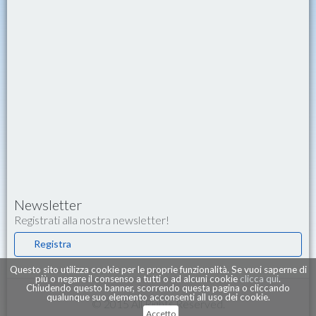
Newsletter
Registrati alla nostra newsletter!
Registra
Questo sito utilizza cookie per le proprie funzionalità. Se vuoi saperne di
più o negare il consenso a tutti o ad alcuni cookie
clicca qui
.
Chiudendo questo banner, scorrendo questa pagina o cliccando
qualunque suo elemento acconsenti all uso dei cookie.
© 2015 All Rights Reserved.
Accetto