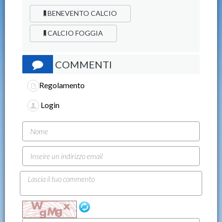
BENEVENTO CALCIO
CALCIO FOGGIA
COMMENTI
Regolamento
Login