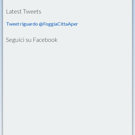
Latest Tweets
Tweet riguardo @FoggiaCittaAper
Seguici su Facebook