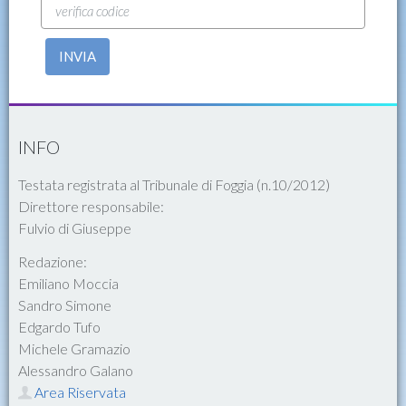
INVIA
INFO
Testata registrata al Tribunale di Foggia (n.10/2012)
Direttore responsabile:
Fulvio di Giuseppe
Redazione:
Emiliano Moccia
Sandro Simone
Edgardo Tufo
Michele Gramazio
Alessandro Galano
Area Riservata