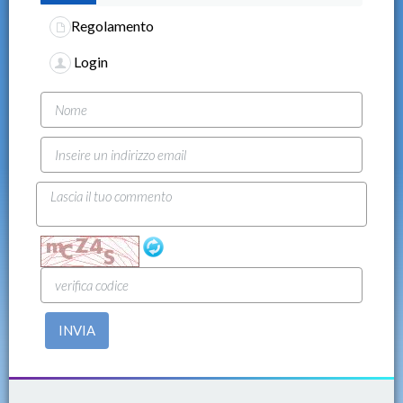
Regolamento
Login
INVIA