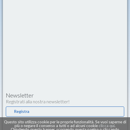
Newsletter
Registrati alla nostra newsletter!
Registra
Questo sito utilizza cookie per le proprie funzionalità. Se vuoi saperne di
più o negare il consenso a tutti o ad alcuni cookie
clicca qui
.
Chiudendo questo banner, scorrendo questa pagina o cliccando