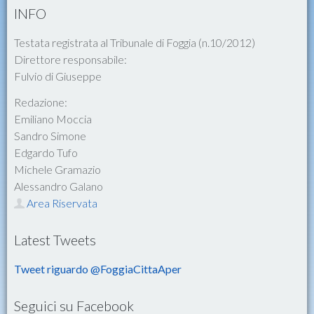
INFO
Testata registrata al Tribunale di Foggia (n.10/2012)
Direttore responsabile:
Fulvio di Giuseppe
Redazione:
Emiliano Moccia
Sandro Simone
Edgardo Tufo
Michele Gramazio
Alessandro Galano
Area Riservata
Latest Tweets
Tweet riguardo @FoggiaCittaAper
Seguici su Facebook