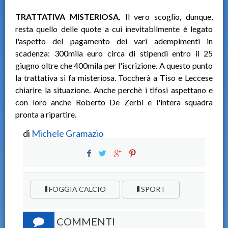
TRATTATIVA MISTERIOSA.
Il vero scoglio, dunque,
resta quello delle quote a cui inevitabilmente è legato
l'aspetto del pagamento dei vari adempimenti in
scadenza: 300mila euro circa di stipendi entro il 25
giugno oltre che 400mila per l'iscrizione. A questo punto
la trattativa si fa misteriosa. Toccherà a Tiso e Leccese
chiarire la situazione. Anche perchè i tifosi aspettano e
con loro anche Roberto De Zerbi e l'intera squadra
pronta a ripartire.
di
Michele Gramazio
FOGGIA CALCIO
SPORT
COMMENTI