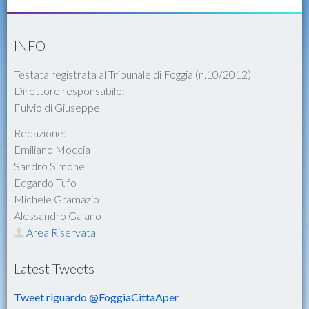
INFO
Testata registrata al Tribunale di Foggia (n.10/2012)
Direttore responsabile:
Fulvio di Giuseppe
Redazione:
Emiliano Moccia
Sandro Simone
Edgardo Tufo
Michele Gramazio
Alessandro Galano
Area Riservata
Latest Tweets
Tweet riguardo @FoggiaCittaAper