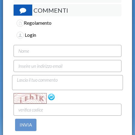
COMMENTI
Regolamento
Login
INVIA