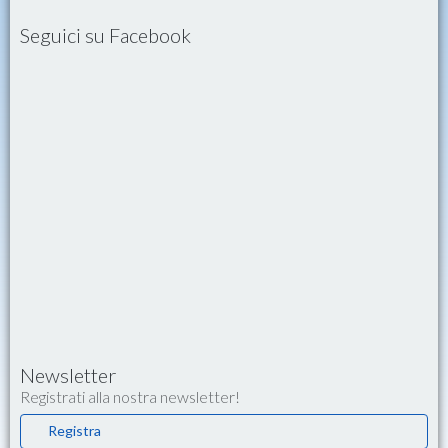
Seguici su Facebook
Newsletter
Registrati alla nostra newsletter!
Registra