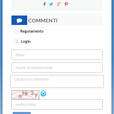
COMMENTI
Regolamento
Login