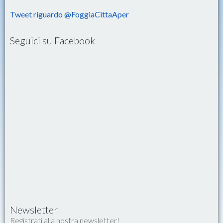
Tweet riguardo @FoggiaCittaAper
Seguici su Facebook
Newsletter
Registrati alla nostra newsletter!