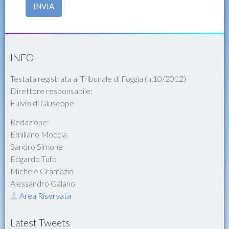
INVIA
INFO
Testata registrata al Tribunale di Foggia (n.10/2012)
Direttore responsabile:
Fulvio di Giuseppe
Redazione:
Emiliano Moccia
Sandro Simone
Edgardo Tufo
Michele Gramazio
Alessandro Galano
Area Riservata
Latest Tweets