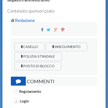
Contenuto sponsorizzato
di
Redazione
CASELLO
INSEGUIMENTO
POLIZIA STRADALE
POSTO DI BLOCCO
COMMENTI
Regolamento
Login