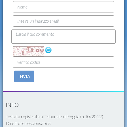
INVIA
INFO
Testata registrata al Tribunale di Foggia (n.10/2012)
Direttore responsabile: