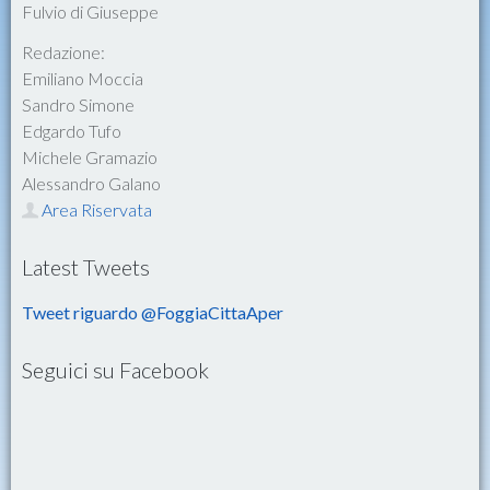
Fulvio di Giuseppe
Redazione:
Emiliano Moccia
Sandro Simone
Edgardo Tufo
Michele Gramazio
Alessandro Galano
Area Riservata
Latest Tweets
Tweet riguardo @FoggiaCittaAper
Seguici su Facebook