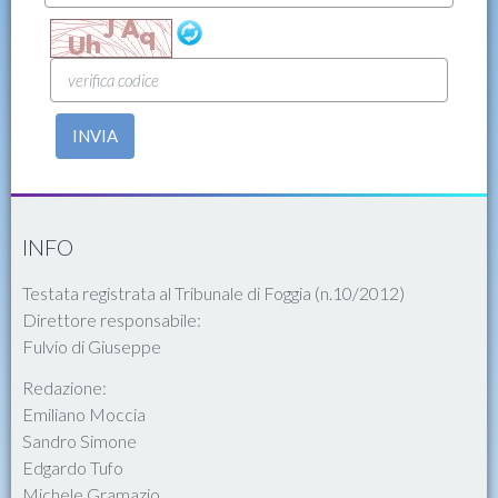
INVIA
INFO
Testata registrata al Tribunale di Foggia (n.10/2012)
Direttore responsabile:
Fulvio di Giuseppe
Redazione:
Emiliano Moccia
Sandro Simone
Edgardo Tufo
Michele Gramazio