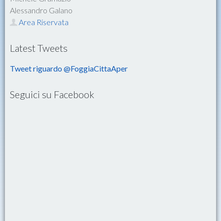
Alessandro Galano
Area Riservata
Latest Tweets
Tweet riguardo @FoggiaCittaAper
Seguici su Facebook