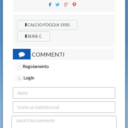
CALCIO FOGGIA 1920
SERIE C
COMMENTI
Regolamento
Login