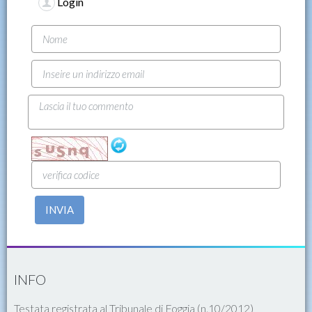
Login
INVIA
INFO
Testata registrata al Tribunale di Foggia (n.10/2012)