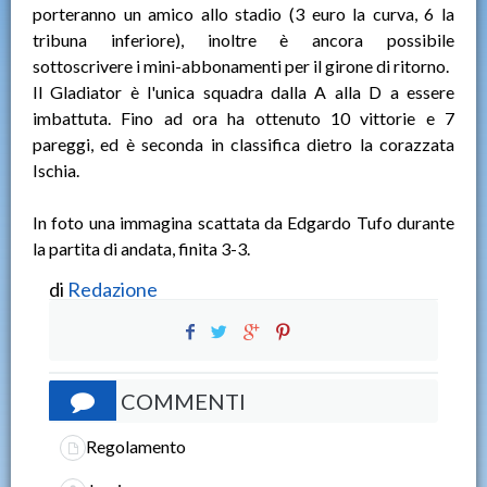
porteranno un amico allo stadio (3 euro la curva, 6 la
tribuna inferiore), inoltre è ancora possibile
sottoscrivere i mini-abbonamenti per il girone di ritorno.
Il Gladiator è l'unica squadra dalla A alla D a essere
imbattuta. Fino ad ora ha ottenuto 10 vittorie e 7
pareggi, ed è seconda in classifica dietro la corazzata
Ischia.
In foto una immagina scattata da Edgardo Tufo durante
la partita di andata, finita 3-3.
di
Redazione
COMMENTI
Regolamento