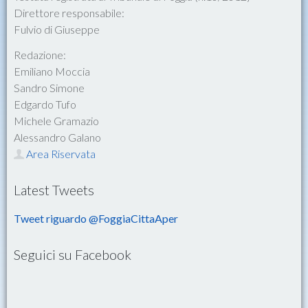
Direttore responsabile:
Fulvio di Giuseppe
Redazione:
Emiliano Moccia
Sandro Simone
Edgardo Tufo
Michele Gramazio
Alessandro Galano
Area Riservata
Latest Tweets
Tweet riguardo @FoggiaCittaAper
Seguici su Facebook