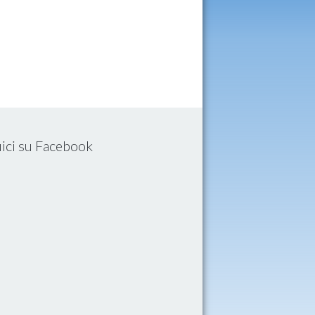
ici su Facebook