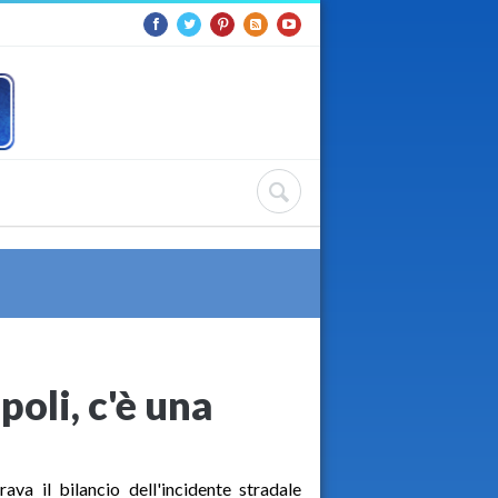
poli, c'è una
rava il bilancio dell'incidente stradale