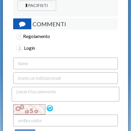
PACIFISTI
COMMENTI
Regolamento
Login