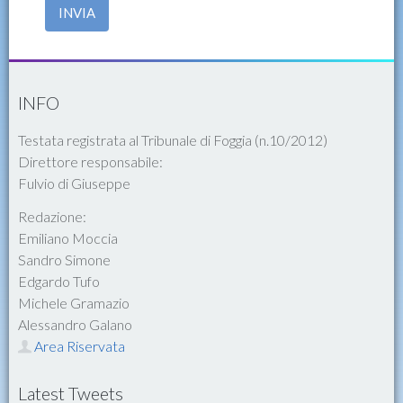
INVIA
INFO
Testata registrata al Tribunale di Foggia (n.10/2012)
Direttore responsabile:
Fulvio di Giuseppe
Redazione:
Emiliano Moccia
Sandro Simone
Edgardo Tufo
Michele Gramazio
Alessandro Galano
Area Riservata
Latest Tweets