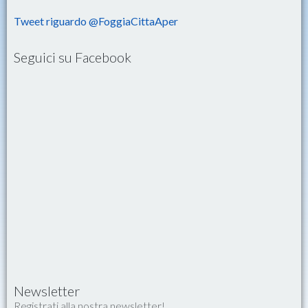
Tweet riguardo @FoggiaCittaAper
Seguici su Facebook
Newsletter
Registrati alla nostra newsletter!