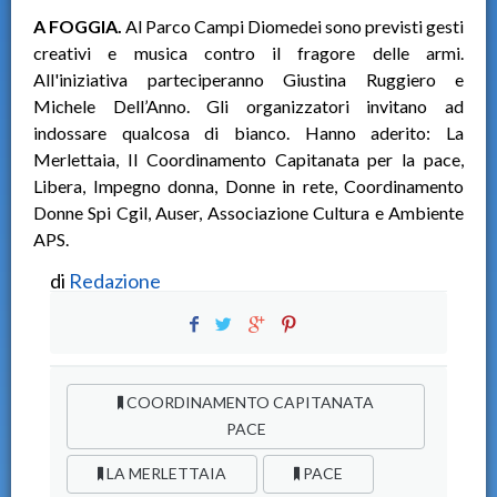
A FOGGIA.
Al Parco Campi Diomedei sono previsti gesti
creativi e musica contro il fragore delle armi.
All'iniziativa parteciperanno Giustina Ruggiero e
Michele Dell’Anno. Gli organizzatori invitano ad
indossare qualcosa di bianco. Hanno aderito: La
Merlettaia, Il Coordinamento Capitanata per la pace,
Libera, Impegno donna, Donne in rete, Coordinamento
Donne Spi Cgil, Auser, Associazione Cultura e Ambiente
APS.
di
Redazione
COORDINAMENTO CAPITANATA
PACE
LA MERLETTAIA
PACE