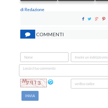
di
Redazione
COMMENTI
INVIA