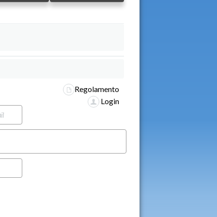
Regolamento
Login