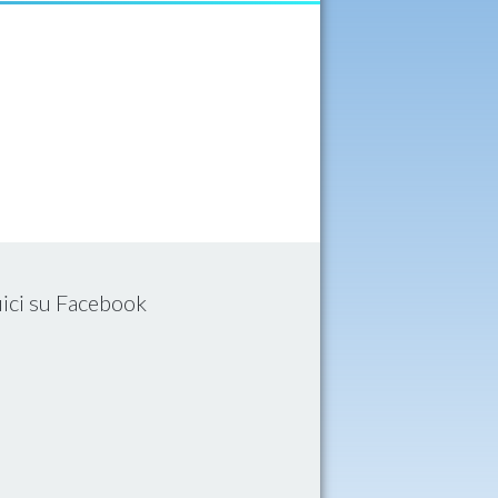
ici su Facebook