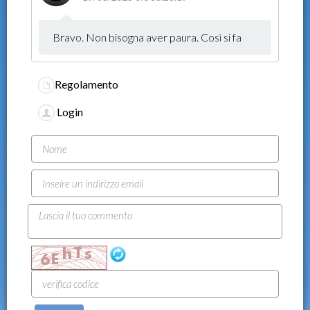
Bravo. Non bisogna aver paura. Così si fa
Regolamento
Login