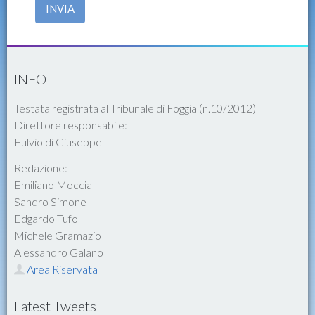
INVIA
INFO
Testata registrata al Tribunale di Foggia (n.10/2012)
Direttore responsabile:
Fulvio di Giuseppe
Redazione:
Emiliano Moccia
Sandro Simone
Edgardo Tufo
Michele Gramazio
Alessandro Galano
Area Riservata
Latest Tweets