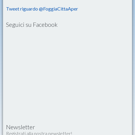
Tweet riguardo @FoggiaCittaAper
Seguici su Facebook
Newsletter
Registrati alla nostra newsletter!