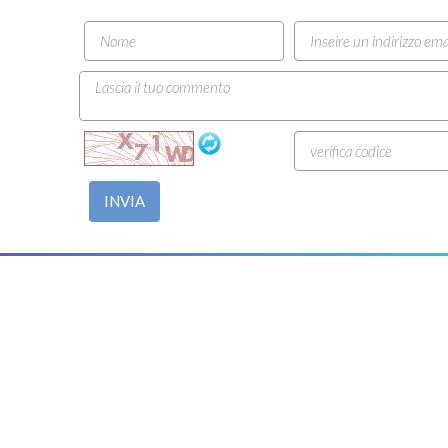
INVIA