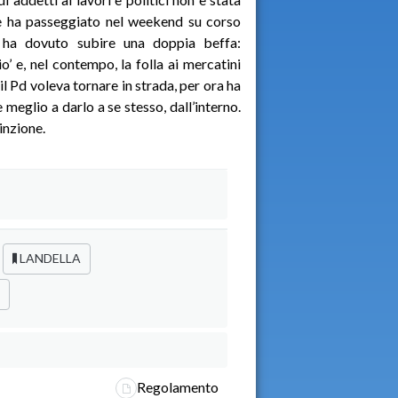
e ha passeggiato nel weekend su corso
 ha dovuto subire una doppia beffa:
o’ e, nel contempo, la folla ai mercatini
il Pd voleva tornare in strada, per ora ha
e meglio a darlo a se stesso, dall’interno.
inzione.
LANDELLA
Regolamento