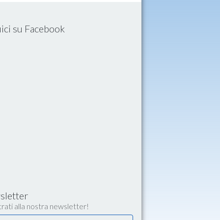
ici su Facebook
letter
rati alla nostra newsletter!