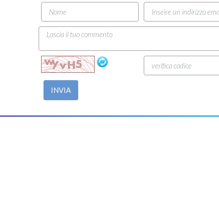
INVIA