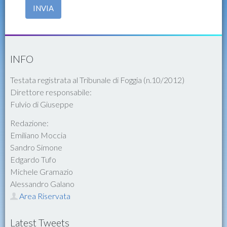
INVIA
INFO
Testata registrata al Tribunale di Foggia (n.10/2012)
Direttore responsabile:
Fulvio di Giuseppe
Redazione:
Emiliano Moccia
Sandro Simone
Edgardo Tufo
Michele Gramazio
Alessandro Galano
Area Riservata
Latest Tweets