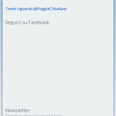
Tweet riguardo @FoggiaCittaAper
Seguici su Facebook
Newsletter
Registrati alla nostra newsletter!