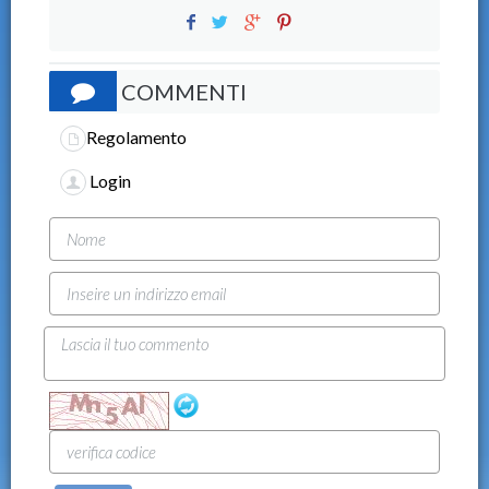
COMMENTI
Regolamento
Login