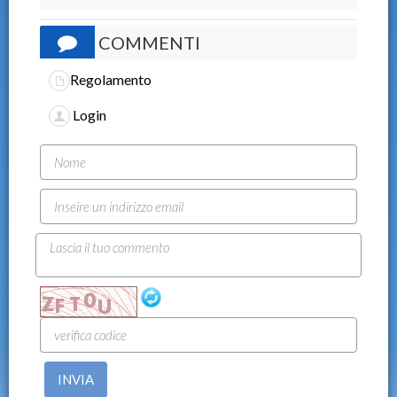
COMMENTI
Regolamento
Login
INVIA