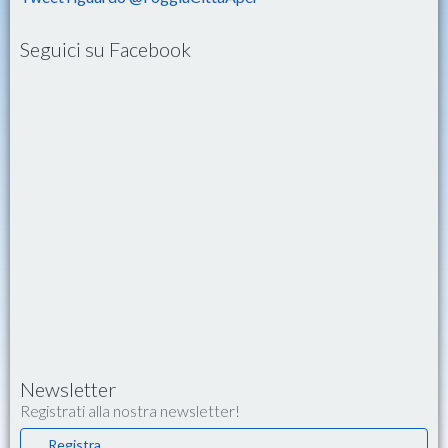
Seguici su Facebook
Newsletter
Registrati alla nostra newsletter!
Registra