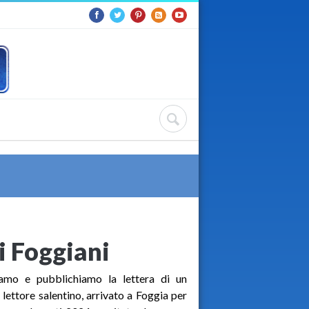
i Foggiani
iamo e pubblichiamo la lettera di un
 lettore salentino, arrivato a Foggia per