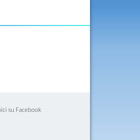
ici su Facebook