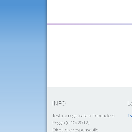
INFO
L
Testata registrata al Tribunale di
Tw
Foggia (n.10/2012)
Direttore responsabile: