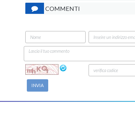
COMMENTI
INVIA