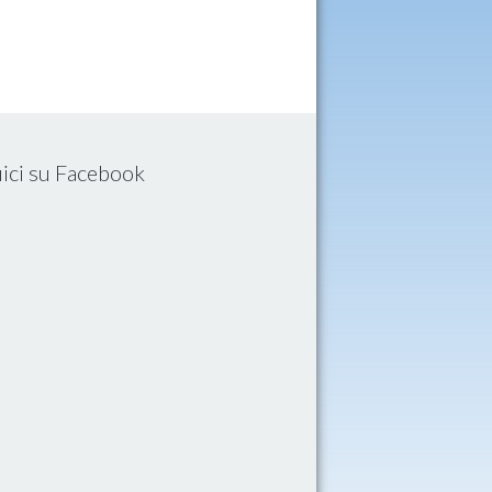
ici su Facebook