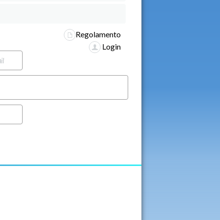
Regolamento
Login