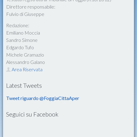
Direttore responsabile:
Fulvio di Giuseppe
Redazione:
Emiliano Moccia
Sandro Simone
Edgardo Tufo
Michele Gramazio
Alessandro Galano
Area Riservata
Latest Tweets
Tweet riguardo @FoggiaCittaAper
Seguici su Facebook