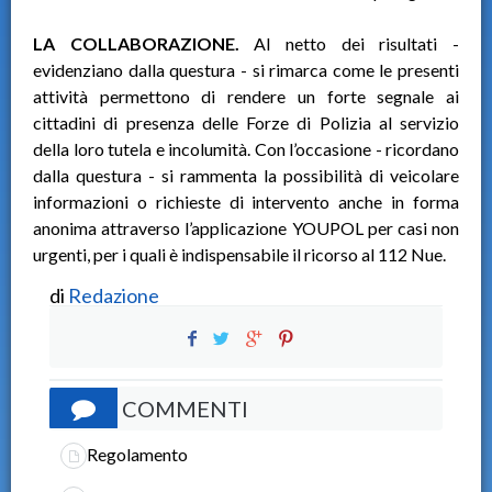
LA COLLABORAZIONE.
Al netto dei risultati -
evidenziano dalla questura - si rimarca come le presenti
attività permettono di rendere un forte segnale ai
cittadini di presenza delle Forze di Polizia al servizio
della loro tutela e incolumità. Con l’occasione - ricordano
dalla questura - si rammenta la possibilità di veicolare
informazioni o richieste di intervento anche in forma
anonima attraverso l’applicazione YOUPOL per casi non
urgenti, per i quali è indispensabile il ricorso al 112 Nue.
di
Redazione
COMMENTI
Regolamento