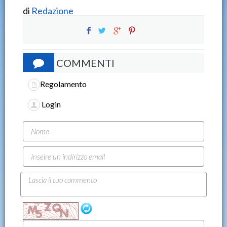
di
Redazione
COMMENTI
Regolamento
Login