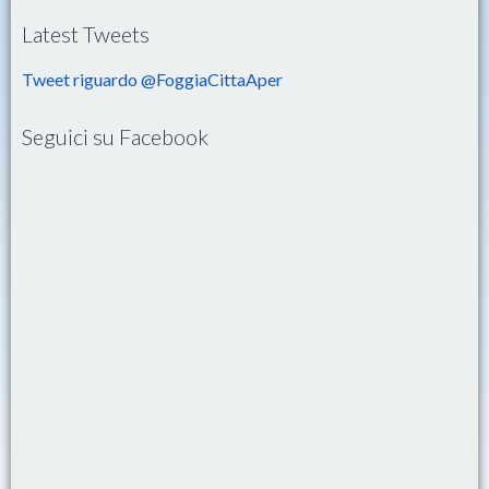
Latest Tweets
Tweet riguardo @FoggiaCittaAper
Seguici su Facebook