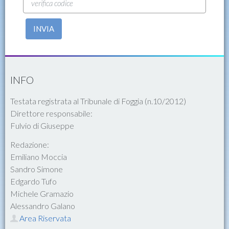
INVIA
INFO
Testata registrata al Tribunale di Foggia (n.10/2012)
Direttore responsabile:
Fulvio di Giuseppe
Redazione:
Emiliano Moccia
Sandro Simone
Edgardo Tufo
Michele Gramazio
Alessandro Galano
Area Riservata