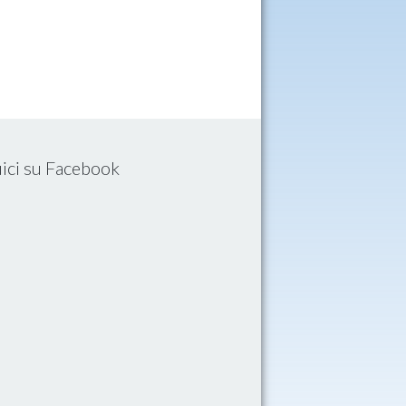
ici su Facebook