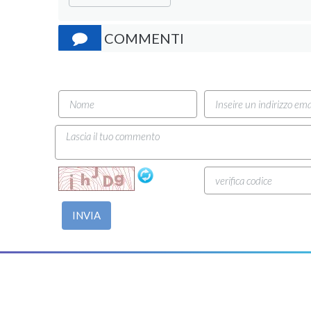
COMMENTI
INVIA