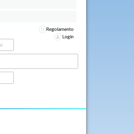
Regolamento
Login