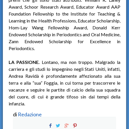
Award, Schoor Research Award, Educator Award AAP
Foundation Fellowship to the Institute for Teaching &
Learning in the Health Professions, Educator Scholarship,
Hom-Lay Wang Fellowship Award, Donald Kerr
Endowed Scholarship in Periodontics and Oral Medicine,
Zann Endowed Scholarship for Excellence in
Periodontics.
LA PASSIONE.
Lontano, ma non troppo. Malgrado la
carriera e gli studi lo impegnino negli Stati Uniti, infatti,
Andrea Ravidà è profondamente affezionato alla sua
terra e alla “sua” Foggia, in cui torna per trascorrere le
vacanze e seguire le partite di calcio della sua squadra
del cuore, di cui è grande tifoso sin dai tempi della
infanzia.
di
Redazione