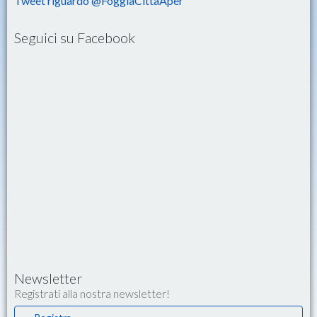
Tweet riguardo @FoggiaCittaAper
Seguici su Facebook
Newsletter
Registrati alla nostra newsletter!