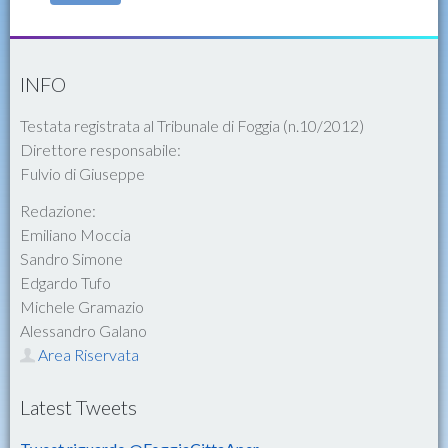
INFO
Testata registrata al Tribunale di Foggia (n.10/2012)
Direttore responsabile:
Fulvio di Giuseppe
Redazione:
Emiliano Moccia
Sandro Simone
Edgardo Tufo
Michele Gramazio
Alessandro Galano
Area Riservata
Latest Tweets