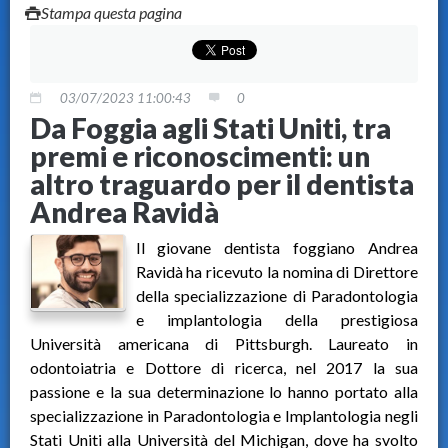
Stampa questa pagina
03/07/2023 11:00:43
0
Da Foggia agli Stati Uniti, tra
premi e riconoscimenti: un
altro traguardo per il dentista
Andrea Ravidà
Il giovane dentista foggiano Andrea
Ravidà ha ricevuto la nomina di Direttore
della specializzazione di Paradontologia
e implantologia della prestigiosa
Università americana di Pittsburgh. Laureato in
odontoiatria e Dottore di ricerca, nel 2017 la sua
passione e la sua determinazione lo hanno portato alla
specializzazione in Paradontologia e Implantologia negli
Stati Uniti alla Università del Michigan, dove ha svolto