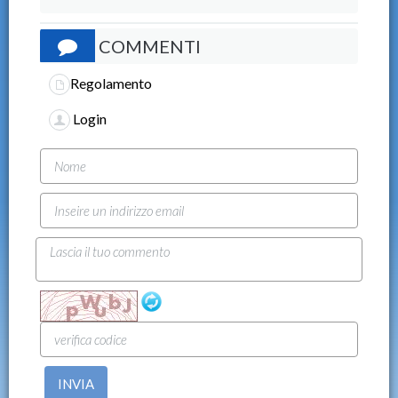
COMMENTI
Regolamento
Login
INVIA