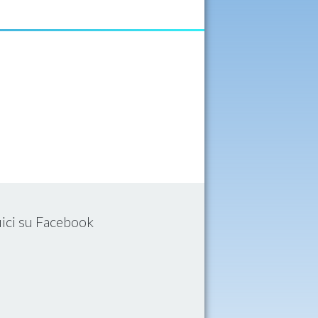
ici su Facebook