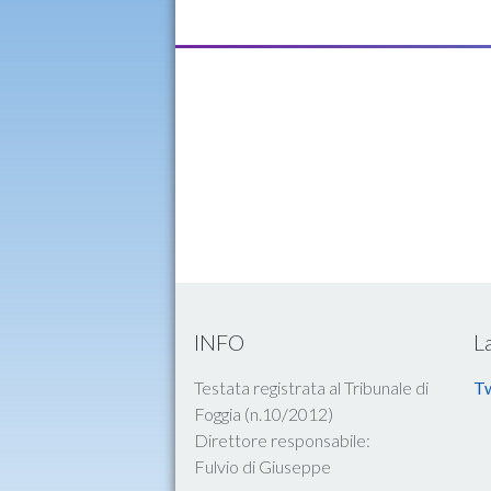
INFO
L
Testata registrata al Tribunale di
Tw
Foggia (n.10/2012)
Direttore responsabile:
Fulvio di Giuseppe