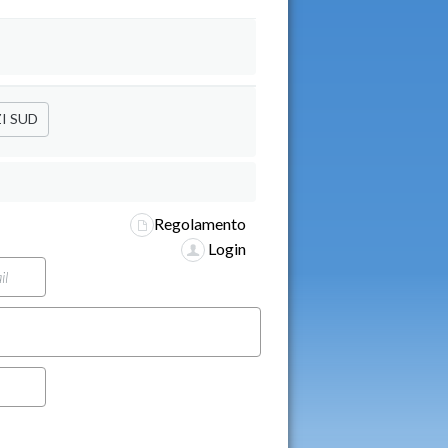
I SUD
Regolamento
Login