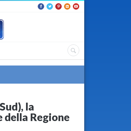
Sud), la
 della Regione