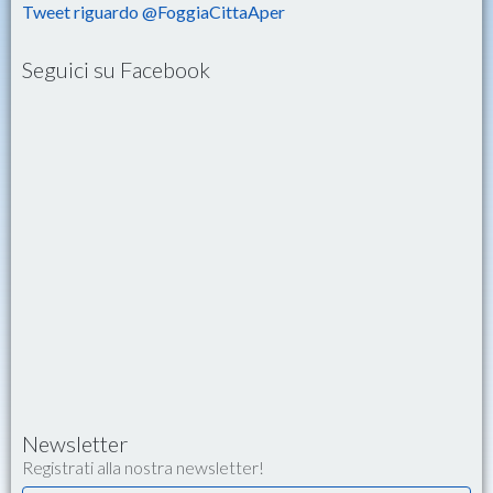
Tweet riguardo @FoggiaCittaAper
Seguici su Facebook
Newsletter
Registrati alla nostra newsletter!