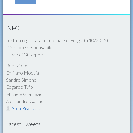
INFO
Testata registrata al Tribunale di Foggia (n.10/2012)
Direttore responsabile:
Fulvio di Giuseppe
Redazione:
Emiliano Moccia
Sandro Simone
Edgardo Tufo
Michele Gramazio
Alessandro Galano
Area Riservata
Latest Tweets