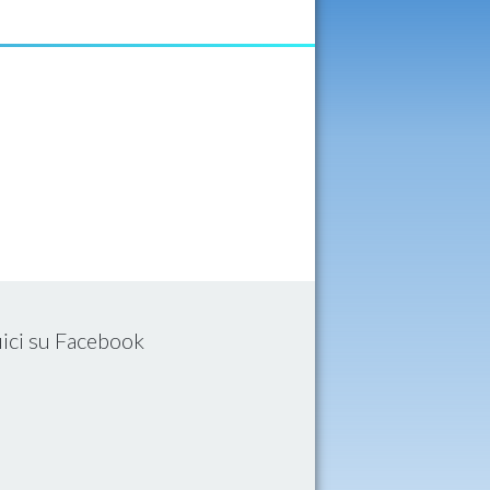
ici su Facebook