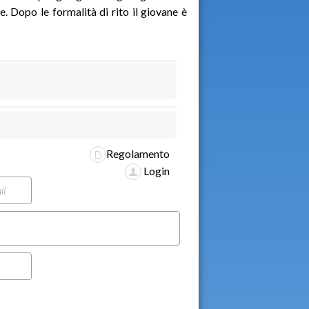
e. Dopo le formalità di rito il giovane è
Regolamento
Login