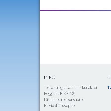
INFO
L
Testata registrata al Tribunale di
Tw
Foggia (n.10/2012)
Direttore responsabile:
Fulvio di Giuseppe