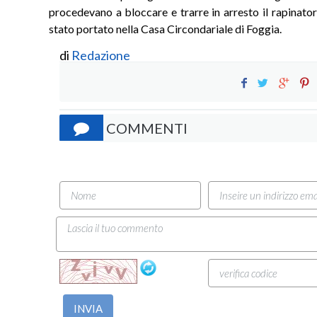
procedevano a bloccare e trarre in arresto il rapinator
stato portato nella Casa Circondariale di Foggia.
di
Redazione
COMMENTI
INVIA