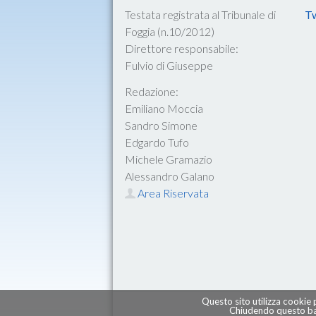
Testata registrata al Tribunale di
Tw
Foggia (n.10/2012)
Direttore responsabile:
Fulvio di Giuseppe
Redazione:
Emiliano Moccia
Sandro Simone
Edgardo Tufo
Michele Gramazio
Alessandro Galano
Area Riservata
Questo sito utilizza cookie 
Chiudendo questo ban