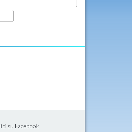
ici su Facebook