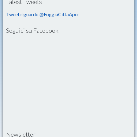
Latest Tweets
Tweet riguardo @FoggiaCittaAper
Seguici su Facebook
Newsletter