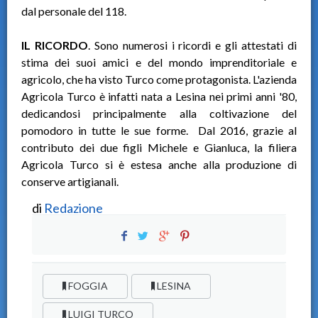
dal personale del 118.
IL RICORDO
. Sono numerosi i ricordi e gli attestati di
stima dei suoi amici e del mondo imprenditoriale e
agricolo, che ha visto Turco come protagonista. L'azienda
Agricola Turco è infatti nata a Lesina nei primi anni '80,
dedicandosi principalmente alla coltivazione del
pomodoro in tutte le sue forme. Dal 2016, grazie al
contributo dei due figli Michele e Gianluca, la filiera
Agricola Turco si è estesa anche alla produzione di
conserve artigianali.
di
Redazione
FOGGIA
LESINA
LUIGI TURCO