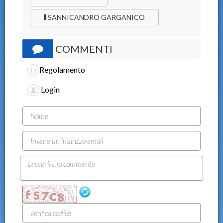
SANNICANDRO GARGANICO
COMMENTI
Regolamento
Login