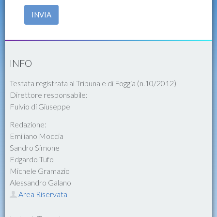
INVIA
INFO
Testata registrata al Tribunale di Foggia (n.10/2012)
Direttore responsabile:
Fulvio di Giuseppe
Redazione:
Emiliano Moccia
Sandro Simone
Edgardo Tufo
Michele Gramazio
Alessandro Galano
Area Riservata