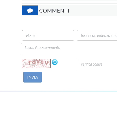
COMMENTI
INVIA