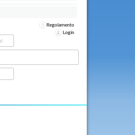
Regolamento
Login