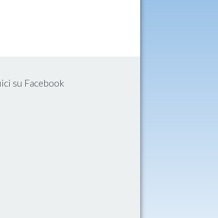
ici su Facebook