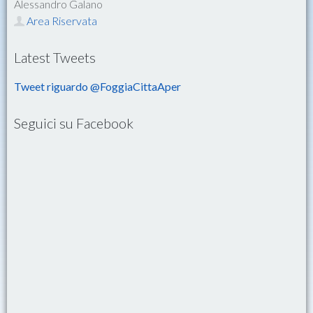
Alessandro Galano
Area Riservata
Latest Tweets
Tweet riguardo @FoggiaCittaAper
Seguici su Facebook