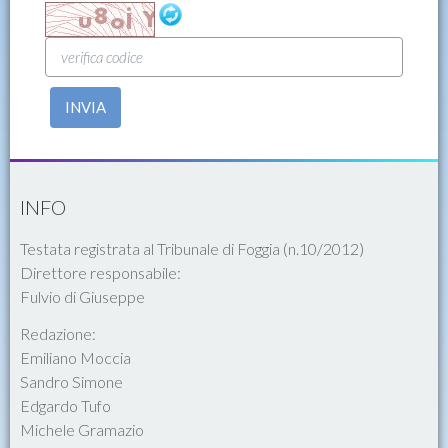
INVIA
INFO
Testata registrata al Tribunale di Foggia (n.10/2012)
Direttore responsabile:
Fulvio di Giuseppe
Redazione:
Emiliano Moccia
Sandro Simone
Edgardo Tufo
Michele Gramazio