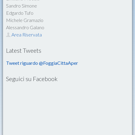
Sandro Simone
Edgardo Tufo
Michele Gramazio
Alessandro Galano
Area Riservata
Latest Tweets
Tweet riguardo @FoggiaCittaAper
Seguici su Facebook