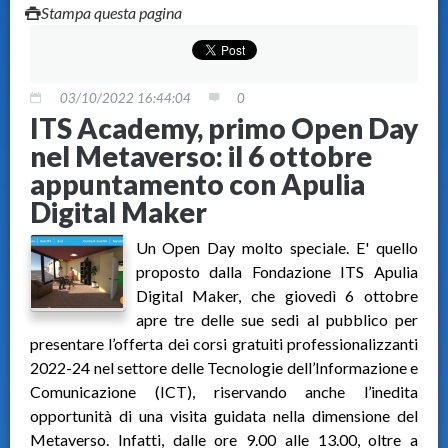
Stampa questa pagina
03/10/2022 16:44:04
0
ITS Academy, primo Open Day
nel Metaverso: il 6 ottobre
appuntamento con Apulia
Digital Maker
Un Open Day molto speciale. E' quello
proposto dalla Fondazione ITS Apulia
Digital Maker, che giovedì 6 ottobre
apre tre delle sue sedi al pubblico per
presentare l’offerta dei corsi gratuiti professionalizzanti
2022-24 nel settore delle Tecnologie dell’Informazione e
Comunicazione (ICT), riservando anche l’inedita
opportunità di una visita guidata nella dimensione del
Metaverso. Infatti, dalle ore 9.00 alle 13.00, oltre a