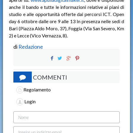
anche il bando e tutte le informazioni relative ai piani di
studio e alle opportunità offerte dai percorsi ICT. Open
day 6 ottobre dalle ore 9 alle 13 In presenza nelle sedi d
Bari (Piazza Aldo Moro, 37), Foggia (Via San Severo, Km
2) e Lecce (Vico Vernazza, 8).
di
Redazione
COMMENTI
Regolamento
Login