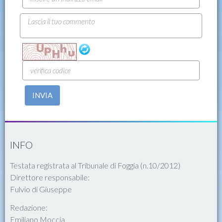
INVIA
INFO
Testata registrata al Tribunale di Foggia (n.10/2012)
Direttore responsabile:
Fulvio di Giuseppe
Redazione:
Emiliano Moccia