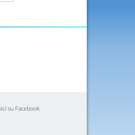
ici su Facebook