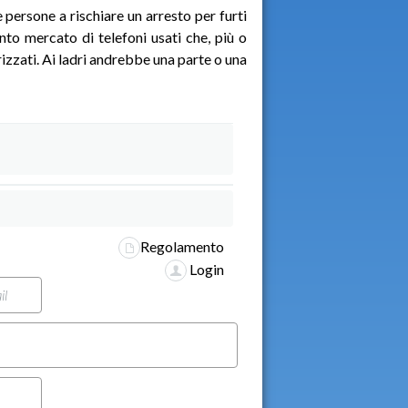
persone a rischiare un arresto per furti
unto mercato di telefoni usati che, più o
izzati. Ai ladri andrebbe una parte o una
Regolamento
Login