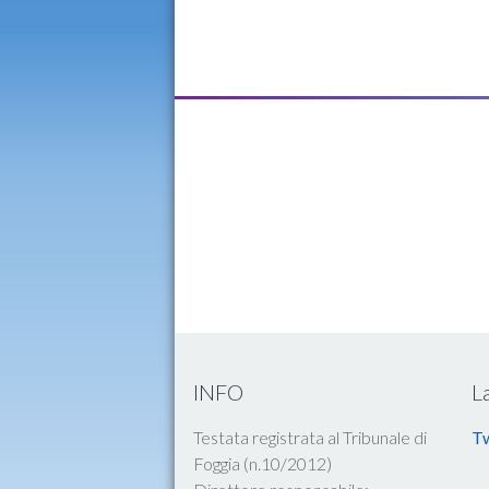
INFO
L
Testata registrata al Tribunale di
Tw
Foggia (n.10/2012)