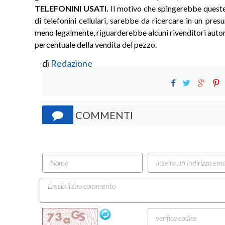
TELEFONINI USATI.
Il motivo che spingerebbe queste 
di telefonini cellulari, sarebbe da ricercare in un pres
meno legalmente, riguarderebbe alcuni rivenditori autor
percentuale della vendita del pezzo.
di
Redazione
COMMENTI