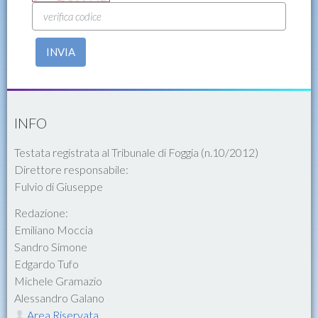
INVIA
INFO
Testata registrata al Tribunale di Foggia (n.10/2012)
Direttore responsabile:
Fulvio di Giuseppe
Redazione:
Emiliano Moccia
Sandro Simone
Edgardo Tufo
Michele Gramazio
Alessandro Galano
Area Riservata