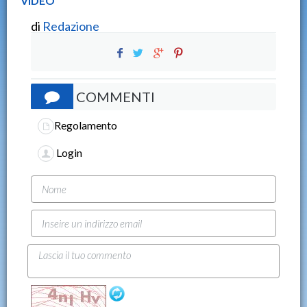
VIDEO
di
Redazione
COMMENTI
Regolamento
Login