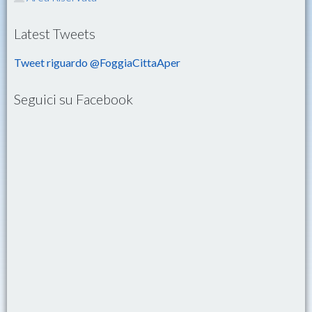
Latest Tweets
Tweet riguardo @FoggiaCittaAper
Seguici su Facebook