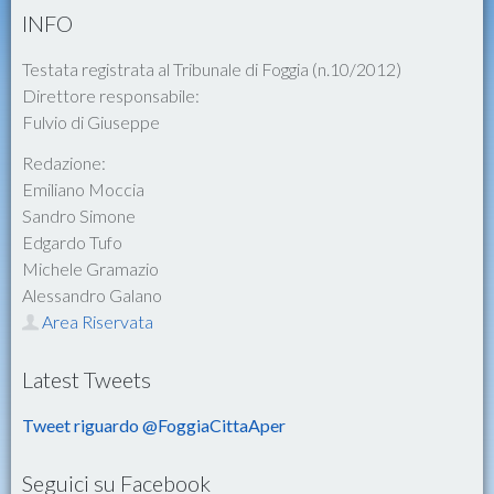
INFO
Testata registrata al Tribunale di Foggia (n.10/2012)
Direttore responsabile:
Fulvio di Giuseppe
Redazione:
Emiliano Moccia
Sandro Simone
Edgardo Tufo
Michele Gramazio
Alessandro Galano
Area Riservata
Latest Tweets
Tweet riguardo @FoggiaCittaAper
Seguici su Facebook