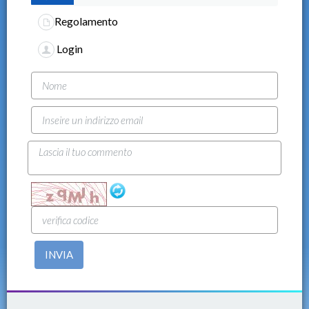
Regolamento
Login
INVIA