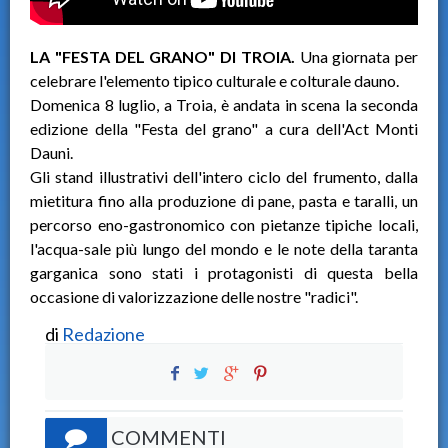
LA "FESTA DEL GRANO" DI TROIA.
Una giornata per
celebrare l'elemento tipico culturale e colturale dauno.
Domenica 8 luglio, a Troia, è andata in scena la seconda
edizione della "Festa del grano" a cura dell'Act Monti
Dauni.
Gli stand illustrativi dell'intero ciclo del frumento, dalla
mietitura fino alla produzione di pane, pasta e taralli, un
percorso eno-gastronomico con pietanze tipiche locali,
l'acqua-sale più lungo del mondo e le note della taranta
garganica sono stati i protagonisti di questa bella
occasione di valorizzazione delle nostre "radici".
di
Redazione
COMMENTI