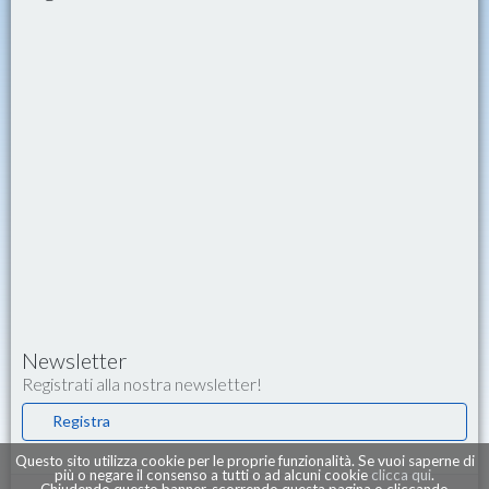
Newsletter
Registrati alla nostra newsletter!
Registra
Questo sito utilizza cookie per le proprie funzionalità. Se vuoi saperne di
più o negare il consenso a tutti o ad alcuni cookie
clicca qui
.