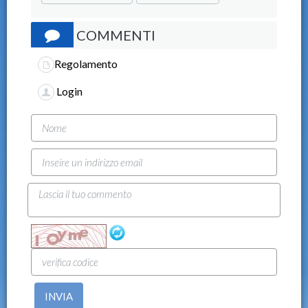
COMMENTI
Regolamento
Login
INVIA