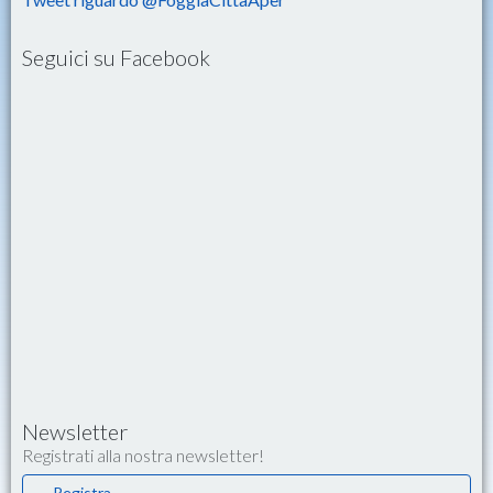
Seguici su Facebook
Newsletter
Registrati alla nostra newsletter!
Registra