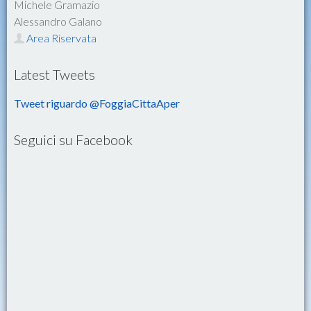
Michele Gramazio
Alessandro Galano
Area Riservata
Latest Tweets
Tweet riguardo @FoggiaCittaAper
Seguici su Facebook