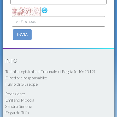
INVIA
INFO
Testata registrata al Tribunale di Foggia (n.10/2012)
Direttore responsabile:
Fulvio di Giuseppe
Redazione:
Emiliano Moccia
Sandro Simone
Edgardo Tufo