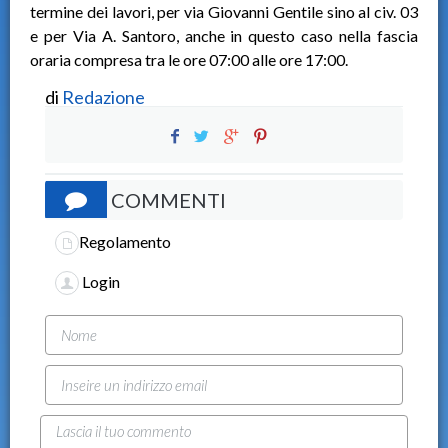
termine dei lavori, per via Giovanni Gentile sino al civ. 03
e per Via A. Santoro, anche in questo caso nella fascia
oraria compresa tra le ore 07:00 alle ore 17:00.
di
Redazione
COMMENTI
Regolamento
Login