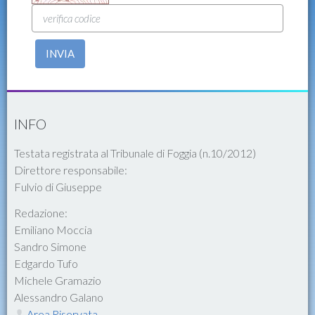
INVIA
INFO
Testata registrata al Tribunale di Foggia (n.10/2012)
Direttore responsabile:
Fulvio di Giuseppe
Redazione:
Emiliano Moccia
Sandro Simone
Edgardo Tufo
Michele Gramazio
Alessandro Galano
Area Riservata