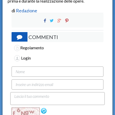
prima e durante la realizzazione delle opere.
di
Redazione
COMMENTI
Regolamento
Login