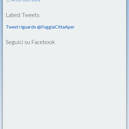
Latest Tweets
Tweet riguardo @FoggiaCittaAper
Seguici su Facebook