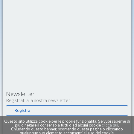
Newsletter
Registrati alla nostra newsletter!
Registra
Questo sito utilizza cookie per le proprie funzionalità. Se vuoi saperne di
più o negare il consenso a tutti o ad alcuni cookie
clicca qui
.
Chiudendo questo banner, scorrendo questa pagina o cliccando
qualunque suo elemento acconsenti all uso dei cookie.