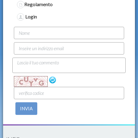
Regolamento
Login
INVIA