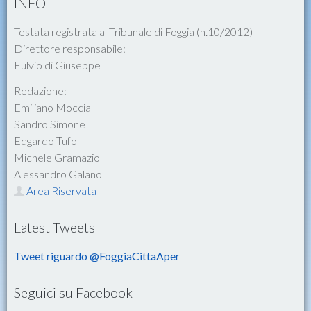
INFO
Testata registrata al Tribunale di Foggia (n.10/2012)
Direttore responsabile:
Fulvio di Giuseppe
Redazione:
Emiliano Moccia
Sandro Simone
Edgardo Tufo
Michele Gramazio
Alessandro Galano
Area Riservata
Latest Tweets
Tweet riguardo @FoggiaCittaAper
Seguici su Facebook