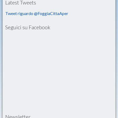
Latest Tweets
Tweet riguardo @FoggiaCittaAper
Seguici su Facebook
Newsletter