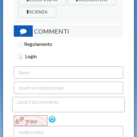
SCIENZA
COMMENTI
Regolamento
Login