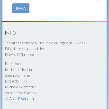
INVIA
INFO
Testata registrata al Tribunale di Foggia (n.10/2012)
Direttore responsabile:
Fulvio di Giuseppe
Redazione:
Emiliano Moccia
Sandro Simone
Edgardo Tufo
Michele Gramazio
Alessandro Galano
Area Riservata