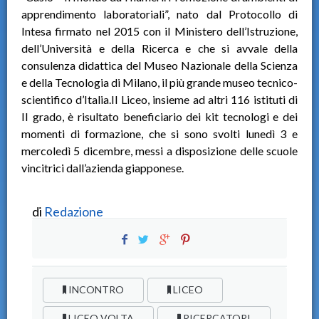
apprendimento laboratoriali”, nato dal Protocollo di
Intesa firmato nel 2015 con il Ministero dell’Istruzione,
dell’Università e della Ricerca e che si avvale della
consulenza didattica del Museo Nazionale della Scienza
e della Tecnologia di Milano, il più grande museo tecnico-
scientifico d’Italia.Il Liceo, insieme ad altri 116 istituti di
II grado, è risultato beneficiario dei kit tecnologi e dei
momenti di formazione, che si sono svolti lunedì 3 e
mercoledì 5 dicembre, messi a disposizione delle scuole
vincitrici dall’azienda giapponese.
di
Redazione
INCONTRO
LICEO
LICEO VOLTA
RICERCATORI