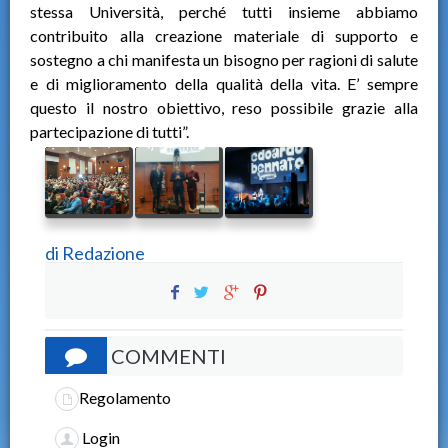
stessa Università, perché tutti insieme abbiamo
contribuito alla creazione materiale di supporto e
sostegno a chi manifesta un bisogno per ragioni di salute
e di miglioramento della qualità della vita. E’ sempre
questo il nostro obiettivo, reso possibile grazie alla
partecipazione di tutti”.
di
Redazione
COMMENTI
Regolamento
Login