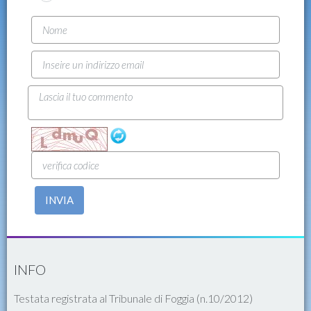
INVIA
INFO
Testata registrata al Tribunale di Foggia (n.10/2012)