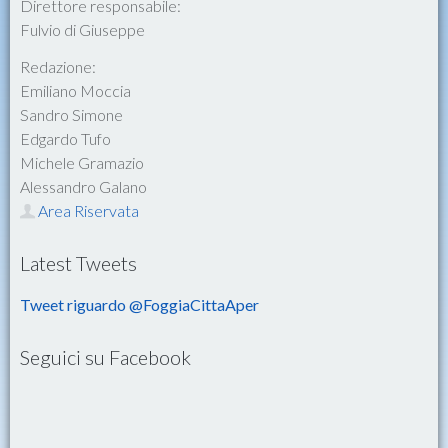
Direttore responsabile:
Fulvio di Giuseppe
Redazione:
Emiliano Moccia
Sandro Simone
Edgardo Tufo
Michele Gramazio
Alessandro Galano
Area Riservata
Latest Tweets
Tweet riguardo @FoggiaCittaAper
Seguici su Facebook