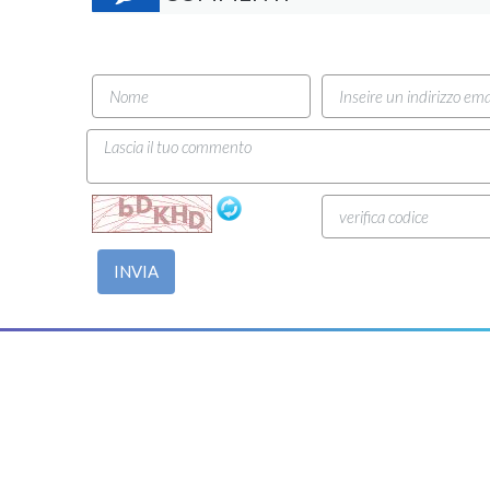
INVIA