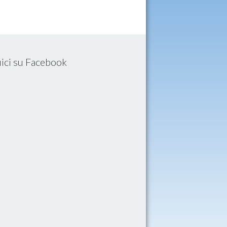
ici su Facebook