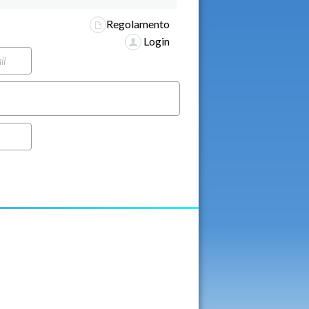
Regolamento
Login