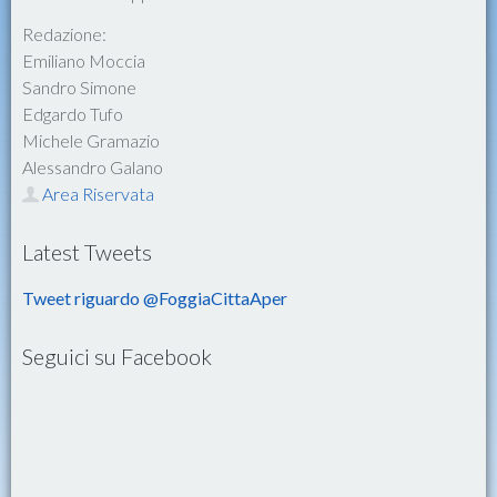
Redazione:
Emiliano Moccia
Sandro Simone
Edgardo Tufo
Michele Gramazio
Alessandro Galano
Area Riservata
Latest Tweets
Tweet riguardo @FoggiaCittaAper
Seguici su Facebook