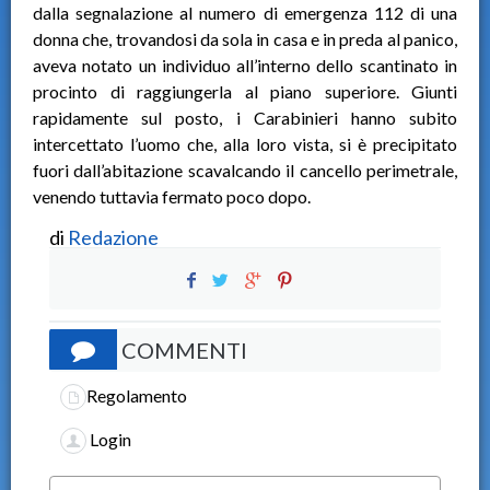
dalla segnalazione al numero di emergenza 112 di una
donna che, trovandosi da sola in casa e in preda al panico,
aveva notato un individuo all’interno dello scantinato in
procinto di raggiungerla al piano superiore. Giunti
rapidamente sul posto, i Carabinieri hanno subito
intercettato l’uomo che, alla loro vista, si è precipitato
fuori dall’abitazione scavalcando il cancello perimetrale,
venendo tuttavia fermato poco dopo.
di
Redazione
COMMENTI
Regolamento
Login