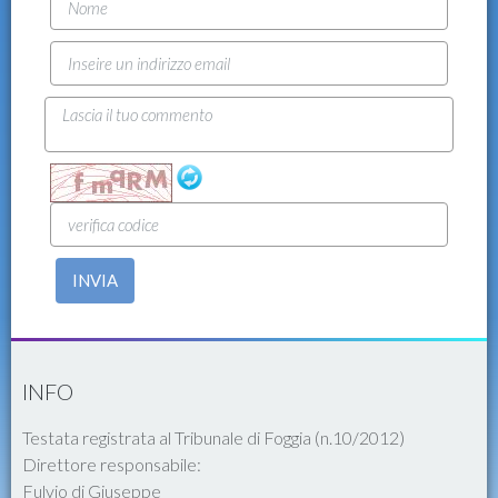
INVIA
INFO
Testata registrata al Tribunale di Foggia (n.10/2012)
Direttore responsabile:
Fulvio di Giuseppe