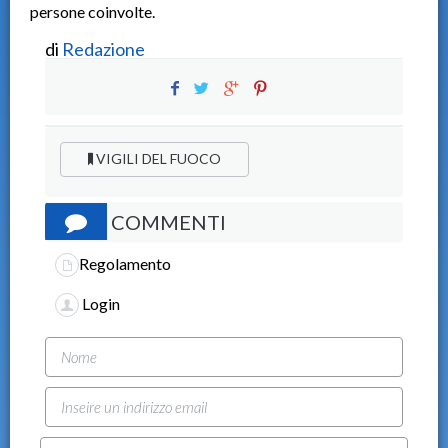
persone coinvolte.
di
Redazione
VIGILI DEL FUOCO
COMMENTI
Regolamento
Login