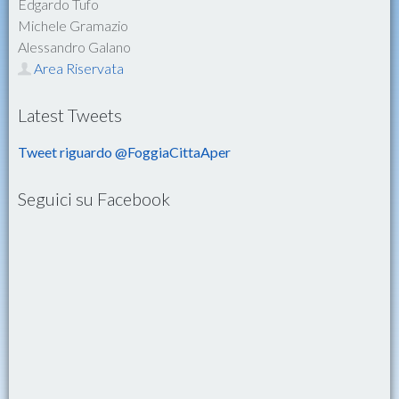
Edgardo Tufo
Michele Gramazio
Alessandro Galano
Area Riservata
Latest Tweets
Tweet riguardo @FoggiaCittaAper
Seguici su Facebook