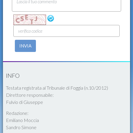
INVIA
INFO
Testata registrata al Tribunale di Foggia (n.10/2012)
Direttore responsabile:
Fulvio di Giuseppe
Redazione:
Emiliano Moccia
Sandro Simone