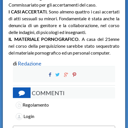
Commissariato per gli accertamenti del caso.
I CASI ACCERTATI.
Sono almeno quattro i casi accertati
di atti sessuali su minori. Fondamentale è stata anche la
denuncia di un genitore e la collaborazione, nel corso
delle indagini, di psicologi ed insegnanti.
IL MATERIALE PORNOGRAFICO.
A casa del 21enne
nel corso della perquisizione sarebbe stato sequestrato
del materiale pornografico ed un personal computer.
di
Redazione
COMMENTI
Regolamento
Login