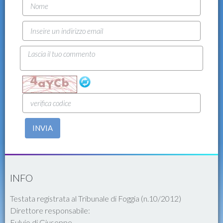
INVIA
INFO
Testata registrata al Tribunale di Foggia (n.10/2012)
Direttore responsabile:
Fulvio di Giuseppe