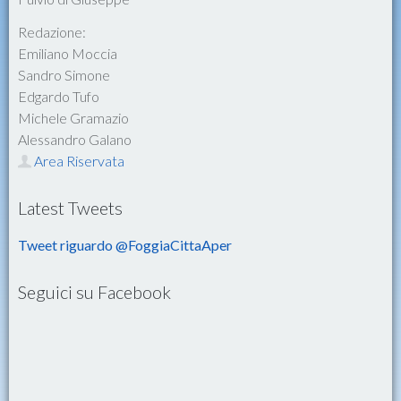
Redazione:
Emiliano Moccia
Sandro Simone
Edgardo Tufo
Michele Gramazio
Alessandro Galano
Area Riservata
Latest Tweets
Tweet riguardo @FoggiaCittaAper
Seguici su Facebook