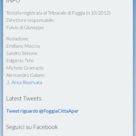
Testata registrata al Tribunale di Foggia (n.10/2012)
Direttore responsabile:
Fulvio di Giuseppe
Redazione:
Emiliano Moccia
Sandro Simone
Edgardo Tufo
Michele Gramazio
Alessandro Galano
Area Riservata
Latest Tweets
Tweet riguardo @FoggiaCittaAper
Seguici su Facebook