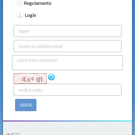
Regolamento
Login
INVIA
INFO