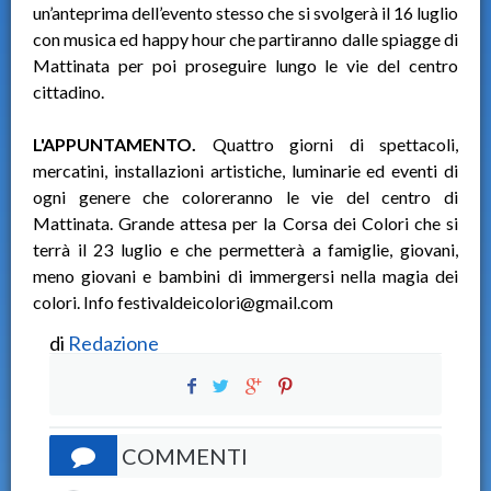
un’anteprima dell’evento stesso che si svolgerà il 16 luglio
con musica ed happy hour che partiranno dalle spiagge di
Mattinata per poi proseguire lungo le vie del centro
cittadino.
L'APPUNTAMENTO.
Quattro giorni di spettacoli,
mercatini, installazioni artistiche, luminarie ed eventi di
ogni genere che coloreranno le vie del centro di
Mattinata. Grande attesa per la Corsa dei Colori che si
terrà il 23 luglio e che permetterà a famiglie, giovani,
meno giovani e bambini di immergersi nella magia dei
colori. Info festivaldeicolori@gmail.com
di
Redazione
COMMENTI