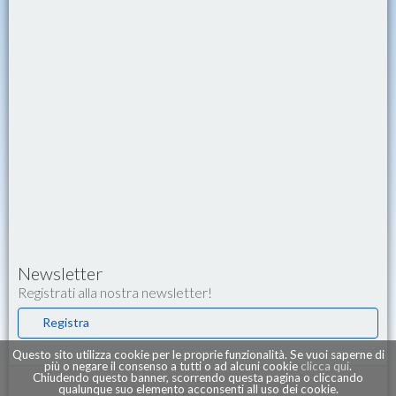
Newsletter
Registrati alla nostra newsletter!
Registra
Questo sito utilizza cookie per le proprie funzionalità. Se vuoi saperne di
più o negare il consenso a tutti o ad alcuni cookie
clicca qui
.
Chiudendo questo banner, scorrendo questa pagina o cliccando
qualunque suo elemento acconsenti all uso dei cookie.