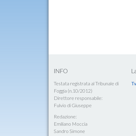
INFO
L
Testata registrata al Tribunale di
Tw
Foggia (n.10/2012)
Direttore responsabile:
Fulvio di Giuseppe
Redazione:
Emiliano Moccia
Sandro Simone