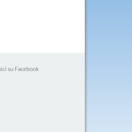
ici su Facebook