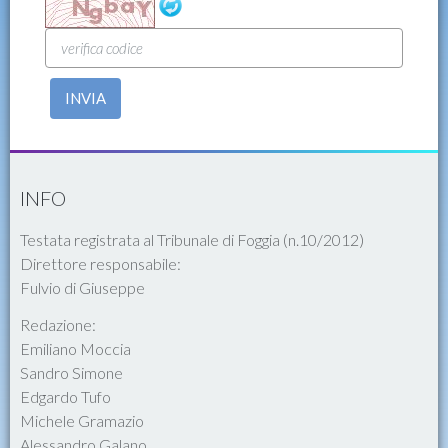
INVIA
INFO
Testata registrata al Tribunale di Foggia (n.10/2012)
Direttore responsabile:
Fulvio di Giuseppe
Redazione:
Emiliano Moccia
Sandro Simone
Edgardo Tufo
Michele Gramazio
Alessandro Galano