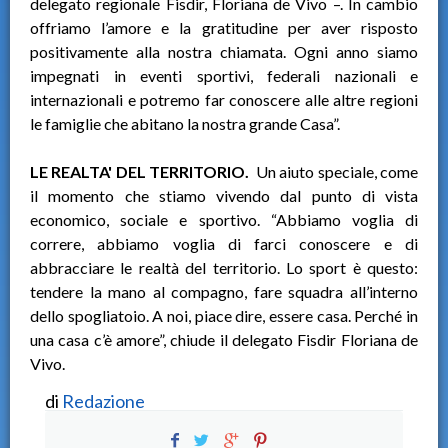
delegato regionale Fisdir, Floriana de Vivo –. In cambio
offriamo l’amore e la gratitudine per aver risposto
positivamente alla nostra chiamata. Ogni anno siamo
impegnati in eventi sportivi, federali nazionali e
internazionali e potremo far conoscere alle altre regioni
le famiglie che abitano la nostra grande Casa”.
LE REALTA' DEL TERRITORIO.
Un aiuto speciale, come
il momento che stiamo vivendo dal punto di vista
economico, sociale e sportivo. “Abbiamo voglia di
correre, abbiamo voglia di farci conoscere e di
abbracciare le realtà del territorio. Lo sport è questo:
tendere la mano al compagno, fare squadra all’interno
dello spogliatoio. A noi, piace dire, essere casa. Perché in
una casa c’è amore”, chiude il delegato Fisdir Floriana de
Vivo.
di
Redazione