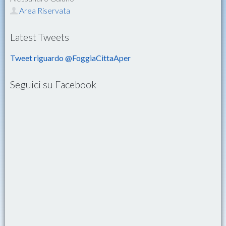
Area Riservata
Latest Tweets
Tweet riguardo @FoggiaCittaAper
Seguici su Facebook