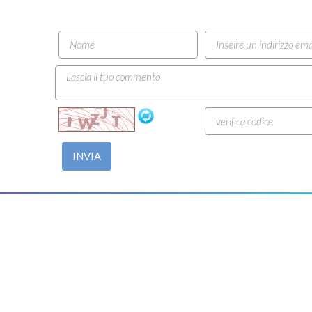
INVIA