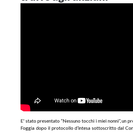
E' stato presentato “Nessuno tocchi i miei nonni”, un pr
Foggia dopo il protocollo d’intesa sottoscritto dal Com