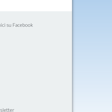
ici su Facebook
letter