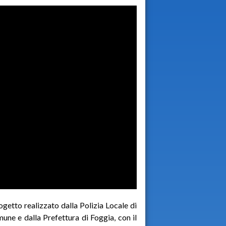
ogetto realizzato dalla Polizia Locale di
une e dalla Prefettura di Foggia, con il